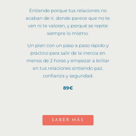
Entiende porque tus relaciones no
acaban de ir, donde parece que no te
ven ni te valoran, y porqué se repite
siempre lo mismo.
Un plan con un paso a paso rápido y
práctico para salir de la inercia en
menos de 2 horas y empezar a brillar
en tus relaciones sintiendo paz,
confianza y seguridad.
89€
SABER MÁS