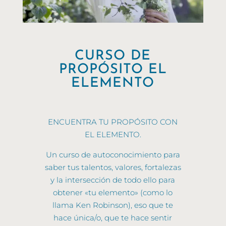
CURSO DE
PROPÓSITO EL
ELEMENTO
ENCUENTRA TU PROPÓSITO CON
EL ELEMENTO.
Un curso de autoconocimiento para
saber tus talentos, valores, fortalezas
y la intersección de todo ello para
obtener «tu elemento» (como lo
llama Ken Robinson), eso que te
hace única/o, que te hace sentir