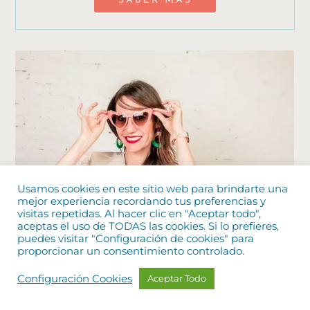
SABER MÁS
Usamos cookies en este sitio web para brindarte una
mejor experiencia recordando tus preferencias y
visitas repetidas. Al hacer clic en "Aceptar todo",
aceptas el uso de TODAS las cookies. Si lo prefieres,
puedes visitar "Configuración de cookies" para
proporcionar un consentimiento controlado.
Configuración Cookies
Aceptar Todo
PROGRAMA LIDERA TU