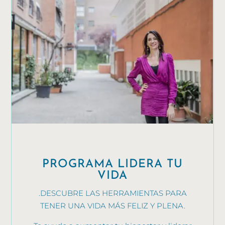
PROGRAMA LIDERA TU
VIDA
.DESCUBRE LAS HERRAMIENTAS PARA
TENER UNA VIDA MÁS FELIZ Y PLENA.