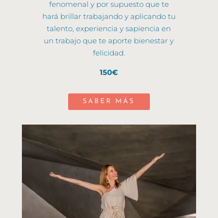
fenomenal y por supuesto que te
hará brillar trabajando y aplicando tu
talento, experiencia y sapiencia en
un trabajo que te aporte bienestar y
felicidad.
150€
SABER MÁS