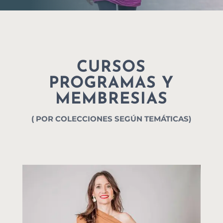
CURSOS
PROGRAMAS Y
MEMBRESIAS
( POR COLECCIONES SEGÚN TEMÁTICAS)