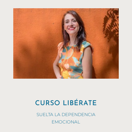
CURSO LIBÉRATE
SUELTA LA DEPENDENCIA
EMOCIONAL