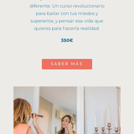
diferente. Un curso revolucionario
para bailar con tus miedos y
superarlos, y pensar esa vida que
quieres para hacerla realidad.
350€
SABER MÁS