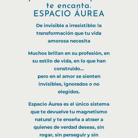
te encanta.
ESPACIO ÁUREA
De invisible a irresistible: la
transformación que tu vida
amorosa necesita
Muchos brillan en su profesión, en
su estilo de vida, en lo que han
construido…
pero en el amor se sienten
invisibles, ignorados o no
elegidos.
Espacio Áurea es el único sistema
que te devuelve tu magnetismo
natural y te enseña a atraer a
quienes de verdad deseas, sin
rogar, sin perseguir y sin