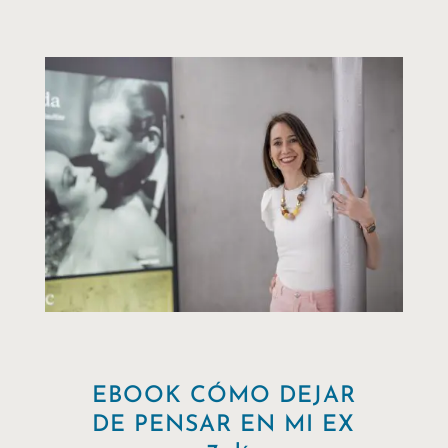
EBOOK CÓMO DEJAR
DE PENSAR EN MI EX