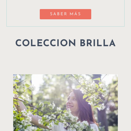
SABER MÁS
COLECCION BRILLA