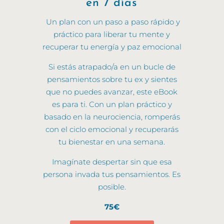
en 7 días
Un plan con un paso a paso rápido y
práctico para liberar tu mente y
recuperar tu energía y paz emocional
Si estás atrapado/a en un bucle de
pensamientos sobre tu ex y sientes
que no puedes avanzar, este eBook
es para ti. Con un plan práctico y
basado en la neurociencia, romperás
con el ciclo emocional y recuperarás
tu bienestar en una semana.
Imagínate despertar sin que esa
persona invada tus pensamientos. Es
posible
.
75€