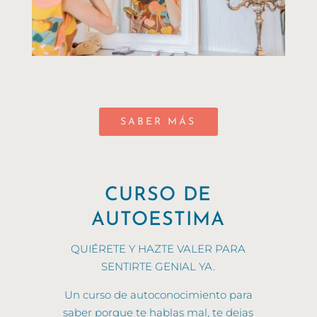
SABER MÁS
CURSO DE
AUTOESTIMA
QUIÉRETE Y HAZTE VALER PARA
SENTIRTE GENIAL YA.
Un curso de autoconocimiento para
saber porque te hablas mal, te dejas