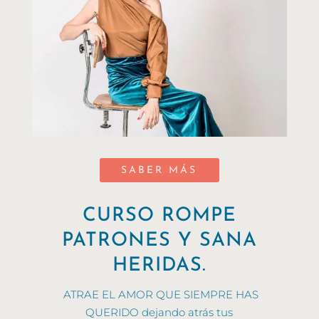
SABER MÁS
CURSO ROMPE
PATRONES Y SANA
HERIDAS.
ATRAE EL AMOR QUE SIEMPRE HAS
QUERIDO dejando atrás tus