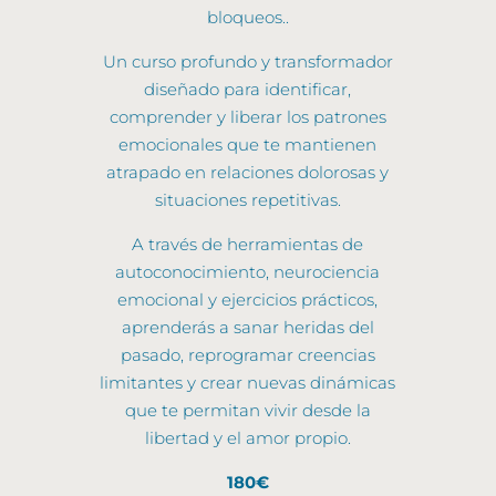
bloqueos..
Un curso profundo y transformador
diseñado para identificar,
comprender y liberar los patrones
emocionales que te mantienen
atrapado en relaciones dolorosas y
situaciones repetitivas.
A través de herramientas de
autoconocimiento, neurociencia
emocional y ejercicios prácticos,
aprenderás a sanar heridas del
pasado, reprogramar creencias
limitantes y crear nuevas dinámicas
que te permitan vivir desde la
libertad y el amor propio.
180€