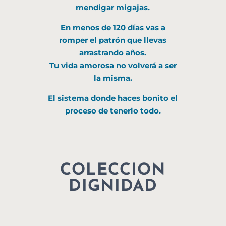
mendigar migajas.
En menos de 120 días vas a
romper el patrón que llevas
arrastrando años.
Tu vida amorosa no volverá a ser
la misma.
El sistema
donde haces bonito el
proceso de tenerlo todo.
COLECCION
DIGNIDAD