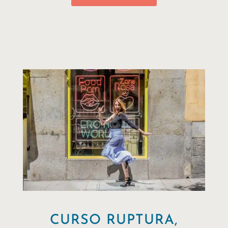
CURSO RUPTURA,