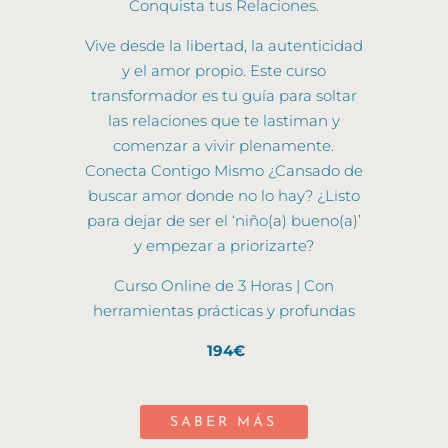
Conquista tus Relaciones.
Vive desde la libertad, la autenticidad
y el amor propio. Este curso
transformador es tu guía para soltar
las relaciones que te lastiman y
comenzar a vivir plenamente.
Conecta Contigo Mismo ¿Cansado de
buscar amor donde no lo hay? ¿Listo
para dejar de ser el ‘niño(a) bueno(a)’
y empezar a priorizarte?
Curso Online de 3 Horas | Con
herramientas prácticas y profundas
194€
SABER MÁS