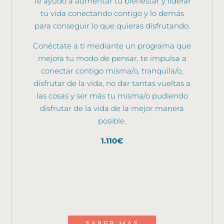
Te ayudo a aumentar tu bienestar y liderar
tu vida conectando contigo y lo demás
para conseguir lo que quieras disfrutando.
Conéctate a ti mediante un programa que
mejora tu modo de pensar, te impulsa a
conectar contigo misma/o, tranquila/o,
disfrutar de la vida, no dar tantas vueltas a
las cosas y ser más tu misma/o pudiendo
disfrutar de la vida de la mejor manera
posible.
1.110€