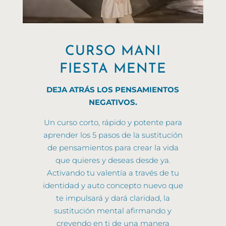
CURSO MANI
FIESTA MENTE
DEJA ATRÁS LOS PENSAMIENTOS
NEGATIVOS.
Un curso corto, rápido y potente para
aprender los 5 pasos de la sustitución
de pensamientos para crear la vida
que quieres y deseas desde ya.
Activando tu valentía a través de tu
identidad y auto concepto nuevo que
te impulsará y dará claridad, la
sustitución mental afirmando y
creyendo en ti de una manera