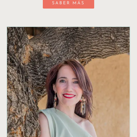
SABER MÁS