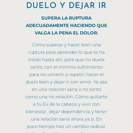
DUELO Y DEJAR IR
SUPERA LA RUPTURA
ADECUADAMENTE HACIENDO QUE
VALGA LA PENA EL DOLOR.
Cómo superar y hacer bien una
ruptura para aprender lo que te ha
traído hasta ahí, para que no duela
tanto, con el mínimo sufrimiento
para no volverlo a repetir; hacer el
duelo bien y dejar ir con amor. Ya sea
en una relación sana o no tanto
como una no relación. Cómo quitarte
a tu Ex de la cabeza y vivir con
bienestar, dejar dependencia y tener
una relación sana ahora ya si. En
poco tiempo haz un cambio radical.