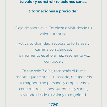
tu valor y construir relaciones sanas.
3 formaciones a precio de 1
Deja de sobrevivir. Empieza a vivir desde tu
valor auténtico.
Activa tu dignidad, recobra tu fortaleza y
camina con claridad.
Tu momento es ahora: haz resonar tu voz
con poder.
En tan solo 7 días, romperás el bucle
mental que te ata a tu pasado, recuperarás
tu magnetismo personal y empezarás a
construir relaciones auténticas y sanas,
viviendo desde tu valor y tu dignidad.
173€