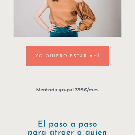
YO QUIERO ESTAR AHÍ
Mentoría grupal 395€/mes
El paso a paso
para atraer a quien