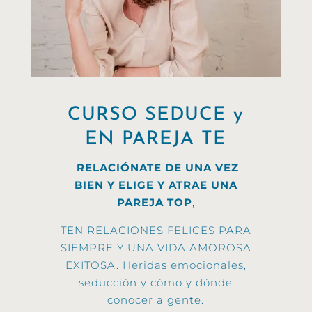
CURSO SEDUCE y
EN PAREJA TE
RELACIÓNATE DE UNA VEZ
BIEN Y ELIGE Y ATRAE UNA
PAREJA TOP
,
TEN RELACIONES FELICES PARA
SIEMPRE Y UNA VIDA AMOROSA
EXITOSA.
Heridas emocionales,
seducción y cómo y dónde
conocer a gente.