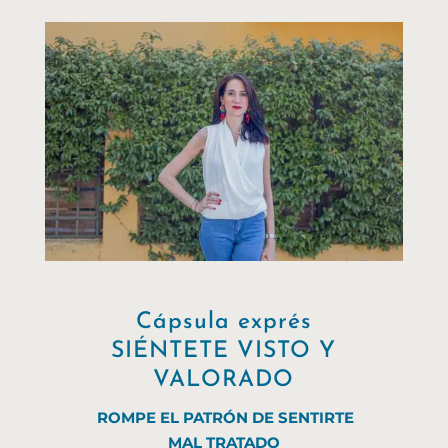
Cápsula exprés
SIÉNTETE VISTO Y
VALORADO
ROMPE EL PATRÓN DE SENTIRTE
MAL TRATADO