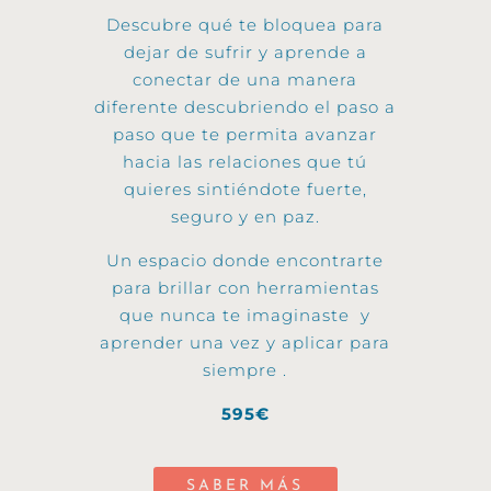
Descubre qué te bloquea para
dejar de sufrir y aprende a
conectar de una manera
diferente descubriendo el paso a
paso que te permita avanzar
hacia las relaciones que tú
quieres sintiéndote fuerte,
seguro y en paz.
Un espacio donde encontrarte
para brillar con herramientas
que nunca te imaginaste y
aprender una vez y aplicar para
siempre .
595€
SABER MÁS