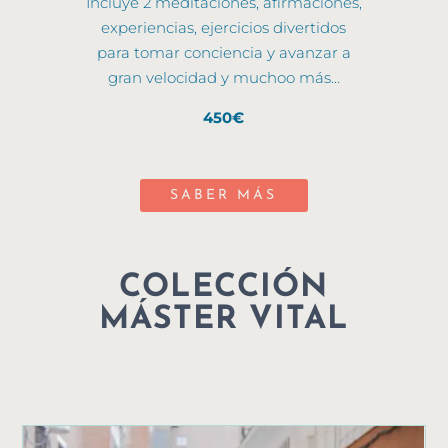
Incluye 2 meditaciones, afirmaciones,
experiencias, ejercicios divertidos
para tomar conciencia y avanzar a
gran velocidad y muchoo más…
450€
SABER MÁS
COLECCIÓN
MÁSTER VITAL