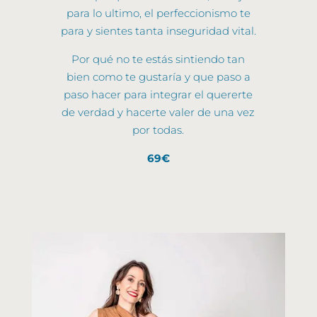
para lo ultimo, el perfeccionismo te
para y sientes tanta inseguridad vital.
Por qué no te estás sintiendo tan
bien como te gustaría y que paso a
paso hacer para integrar el quererte
de verdad y hacerte valer de una vez
por todas.
69€