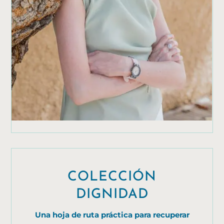
COLECCIÓN
DIGNIDAD
Una hoja de ruta práctica para recuperar