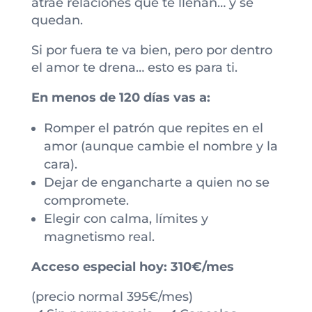
atrae relaciones que te llenan… y se
quedan.
Si por fuera te va bien, pero por dentro
el amor te drena… esto es para ti.
En menos de 120 días vas a:
Romper el patrón que repites en el
amor (aunque cambie el nombre y la
cara).
Dejar de engancharte a quien no se
compromete.
Elegir con calma, límites y
magnetismo real.
Acceso especial hoy: 310€/mes
(precio normal 395€/mes)