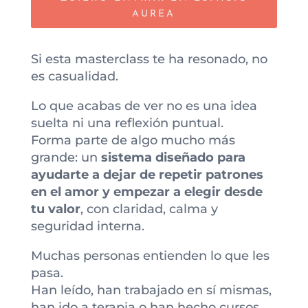
AUREA
Si esta masterclass te ha resonado, no
es casualidad.
Lo que acabas de ver no es una idea
suelta ni una reflexión puntual.
Forma parte de algo mucho más
grande: un
sistema diseñado para
ayudarte a dejar de repetir patrones
en el amor y empezar a elegir desde
tu valor
, con claridad, calma y
seguridad interna.
Muchas personas entienden lo que les
pasa.
Han leído, han trabajado en sí mismas,
han ido a terapia o han hecho cursos.