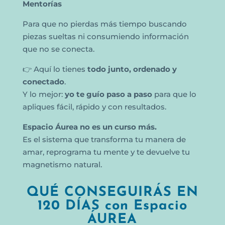
Mentorías
Para que no pierdas más tiempo buscando
piezas sueltas ni consumiendo información
que no se conecta.
👉 Aquí lo tienes
todo junto, ordenado y
conectado
.
Y lo mejor:
yo te guío paso a paso
para que lo
apliques fácil, rápido y con resultados.
Espacio Áurea no es un curso más.
Es el sistema que transforma tu manera de
amar, reprograma tu mente y te devuelve tu
magnetismo natural.
QUÉ CONSEGUIRÁS EN
120 DÍAS con Espacio
ÁUREA