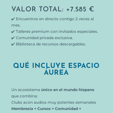
VALOR TOTAL: +7.585 €
✔️ Encuentros en directo contigo 2 veces al
mes.
✔️ Talleres premium con invitados especiales.
✔️ Comunidad privada exclusiva.
✔️ Biblioteca de recursos descargables.
QUÉ INCLUYE ESPACIO
ÁUREA
Un ecosistema
único en el mundo hispano
que combina:
Clubs acon audios muy potentes semanales
Membresía + Cursos + Comunidad +