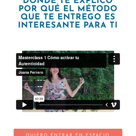
DONDE TE EXPLICO
POR QUÉ EL MÉTODO
QUE TE ENTREGO ES
INTERESANTE PARA TI
QUIERO ENTRAR EN ESPACIO