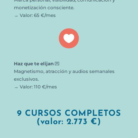
monetización consciente.
→ Valor: 65 €/mes

Haz que te elijan
💌
Magnetismo, atracción y audios semanales
exclusivos.
→ Valor: 110 €/mes
9 CURSOS COMPLETOS
(valor: 2.773 €)