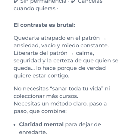
✔️ Sin permanencia · ✔️ Cancelas
cuando quieras ·
El contraste es brutal:
Quedarte atrapado en el patrón →
ansiedad, vacío y miedo constante.
Liberarte del patrón → calma,
seguridad y la certeza de que quien se
queda… lo hace porque de verdad
quiere estar contigo.
No necesitas “sanar toda tu vida” ni
coleccionar más cursos.
Necesitas un método claro, paso a
paso, que combine:
Claridad mental
para dejar de
enredarte.