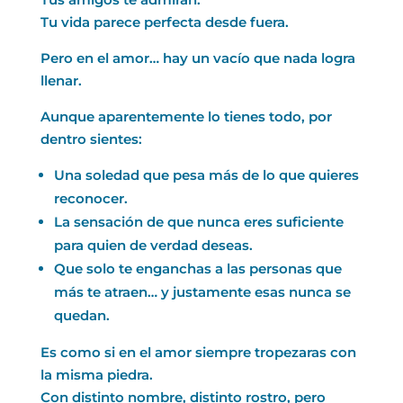
Tu vida parece perfecta desde fuera.
Pero en el amor… hay un vacío que nada logra
llenar.
Aunque aparentemente lo tienes todo, por
dentro sientes:
Una soledad que pesa más de lo que quieres
reconocer.
La sensación de que nunca eres suficiente
para quien de verdad deseas.
Que solo te enganchas a las personas que
más te atraen… y justamente esas nunca se
quedan.
Es como si en el amor siempre tropezaras con
la misma piedra.
Con distinto nombre, distinto rostro, pero