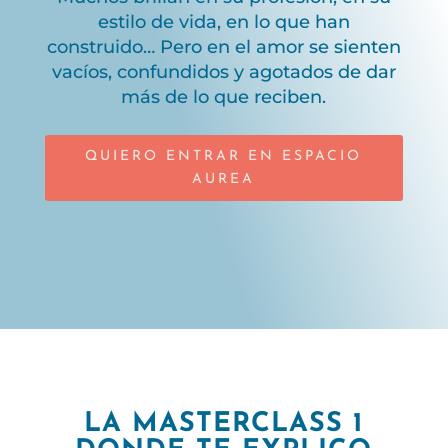
estilo de vida, en lo que han
construido… Pero en el amor se sienten
vacíos, confundidos y agotados de dar
más de lo que reciben.
QUIERO ENTRAR EN ESPACIO
AUREA
LA MASTERCLASS 1