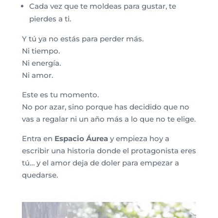
Cada vez que te moldeas para gustar, te
pierdes a ti.
Y tú ya no estás para perder más.
Ni tiempo.
Ni energía.
Ni amor.
Este es tu momento.
No por azar, sino porque has decidido que no
vas a regalar ni un año más a lo que no te elige.
Entra en
Espacio Áurea
y empieza hoy a
escribir una historia donde el protagonista eres
tú… y el amor deja de doler para empezar a
quedarse.