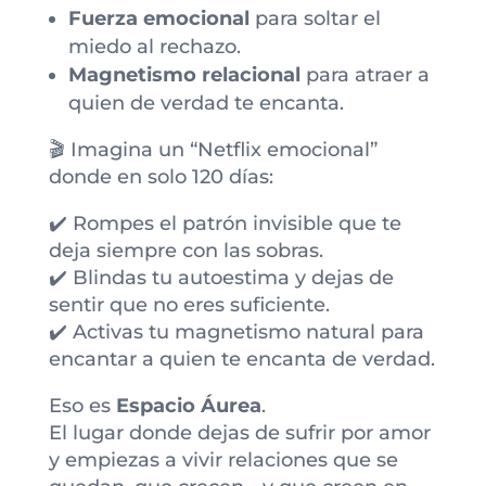
Fuerza emocional
para soltar el
miedo al rechazo.
Magnetismo relacional
para atraer a
quien de verdad te encanta.
🎬 Imagina un “Netflix emocional”
donde en solo 120 días:
✔️ Rompes el patrón invisible que te
deja siempre con las sobras.
✔️ Blindas tu autoestima y dejas de
sentir que no eres suficiente.
✔️ Activas tu magnetismo natural para
encantar a quien te encanta de verdad.
Eso es
Espacio Áurea
.
El lugar donde dejas de sufrir por amor
y empiezas a vivir relaciones que se