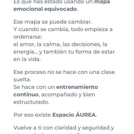
Es que has estado usando un
mapa
emocional equivocado
.
Ese mapa se puede cambiar.
Y cuando se cambia, todo empieza a
ordenarse:
el amor, la calma, las decisiones, la
energía… y también tu forma de estar
en la vida.
Ese proceso no se hace con una clase
suelta.
Se hace con un
entrenamiento
continuo
, acompañado y bien
estructurado.
Por eso existe
Espacio ÁUREA
.
Vuelve a ti con claridad y seguridad y