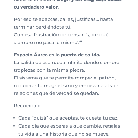
tu verdadero valor
.
Por eso te adaptas, callas, justificas… hasta
terminar perdiéndote tú.
Con esa frustración de pensar: “¿por qué
siempre me pasa lo mismo?”
Espacio Áurea es la puerta de salida.
La salida de esa rueda infinita donde siempre
tropiezas con la misma piedra.
El sistema que te permite romper el patrón,
recuperar tu magnetismo y empezar a atraer
relaciones que de verdad se quedan.
Recuérdalo:
Cada “quizá” que aceptas, te cuesta tu paz.
Cada día que esperas a que cambie, regalas
tu vida a una historia que no se mueve.