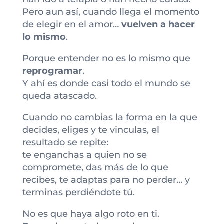
Pero aun así, cuando llega el momento
de elegir en el amor…
vuelven a hacer
lo mismo
.
Porque entender no es lo mismo que
reprogramar
.
Y ahí es donde casi todo el mundo se
queda atascado.
Cuando no cambias la forma en la que
decides, eliges y te vinculas, el
resultado se repite:
te enganchas a quien no se
compromete, das más de lo que
recibes, te adaptas para no perder… y
terminas perdiéndote tú.
No es que haya algo roto en ti.