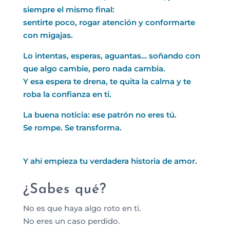
siempre el mismo final:
sentirte poco, rogar atención y conformarte
con migajas.
Lo intentas, esperas, aguantas… soñando con
que algo cambie, pero nada cambia.
Y esa espera te drena, te quita la calma y te
roba la confianza en ti.
La buena noticia: ese patrón no eres tú.
Se rompe. Se transforma.
Y ahí empieza tu verdadera historia de amor.
¿Sabes qué?
No es que haya algo roto en ti.
No eres un caso perdido.