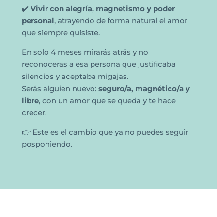
✔️
Vivir con alegría, magnetismo y poder
personal
, atrayendo de forma natural el amor
que siempre quisiste.
En solo 4 meses mirarás atrás y no
reconocerás a esa persona que justificaba
silencios y aceptaba migajas.
Serás alguien nuevo:
seguro/a, magnético/a y
libre
, con un amor que se queda y te hace
crecer.
👉 Este es el cambio que ya no puedes seguir
posponiendo.