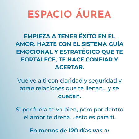
ESPACIO ÁUREA
EMPIEZA A TENER ÉXITO EN EL
AMOR. HAZTE CON EL SISTEMA GUÍA
EMOCIONAL Y ESTRATÉGICO QUE TE
FORTALECE, TE HACE CONFIAR Y
ACERTAR.
Vuelve a ti con claridad y seguridad y
atrae relaciones que te llenan… y se
quedan.
Si por fuera te va bien, pero por dentro
el amor te drena… esto es para ti.
En menos de 120 días vas a: