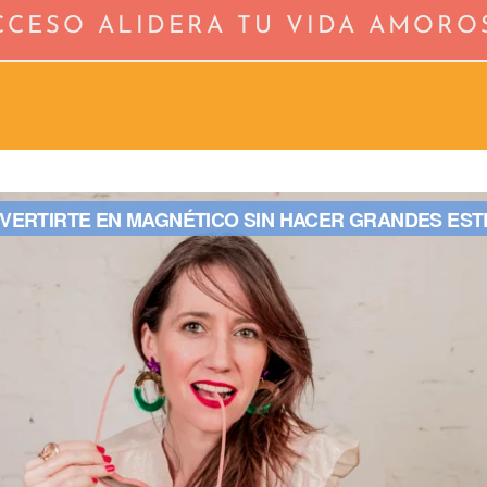
CCESO ALIDERA TU VIDA AMORO