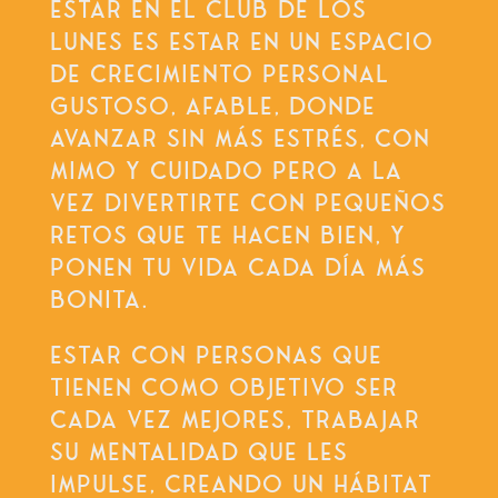
ESTAR EN EL CLUB DE LOS
LUNES ES ESTAR EN UN ESPACIO
DE CRECIMIENTO PERSONAL
GUSTOSO, AFABLE, DONDE
AVANZAR SIN MÁS ESTRÉS, CON
MIMO Y CUIDADO PERO A LA
VEZ DIVERTIRTE CON PEQUEÑOS
RETOS QUE TE HACEN BIEN, Y
PONEN TU VIDA CADA DÍA MÁS
BONITA.
ESTAR CON PERSONAS QUE
TIENEN COMO OBJETIVO SER
CADA VEZ MEJORES, TRABAJAR
SU MENTALIDAD QUE LES
IMPULSE, CREANDO UN HÁBITAT