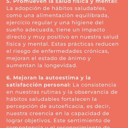
5. Promueven la salud física y mental:
La adopción de hábitos saludables,
como una alimentación equilibrada,
ejercicio regular y una higiene del
sueño adecuada, tiene un impacto
directo y muy positivo en nuestra salud
física y mental. Estas prácticas reducen
el riesgo de enfermedades crónicas,
mejoran el estado de ánimo y
aumentan la longevidad.
6. Mejoran la autoestima y la
satisfacción personal:
La consistencia
en nuestras rutinas y la observancia de
hábitos saludables fortalecen la
percepción de autoeficacia, es decir,
nuestra creencia en la capacidad de
lograr objetivos. Este sentimiento de
competencia y el reconocimiento de