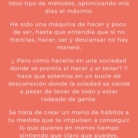
tdoo tipo de métodos, optimizando mis
días al máximo.
He sido una máquina de hacer y poco
de ser, hasta que entendía que si no
mezclas, hacer, ser y descansar no hay
manera.
¿ Pero cómo hacerlo en una sociedad
donde se premia el hacer y el tener? Y
hace que estemos en un bucle de
desconexión donde la soledad se siente
a pesar de tener de todo y estar
rodeado de gente.
Se trata de crear un menú de hábitos a
tu medida que te impulsen a conseguir
lo que quieres en menos tiempo
sintiendo que claro que puedes.