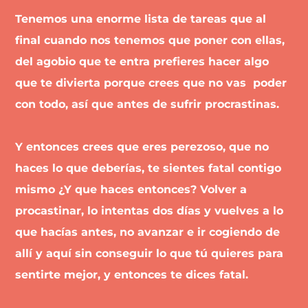
​​Tenemos una enorme lista de tareas que al
final cuando nos tenemos que poner con ellas,
del agobio que te entra prefieres hacer algo
que te divierta porque crees que no vas poder
con todo, así que antes de sufrir procrastinas.
Y entonces crees que eres perezoso, que no
haces lo que deberías, te sientes fatal contigo
mismo ¿Y que haces entonces? Volver a
procastinar, lo intentas dos días y vuelves a lo
que hacías antes, no avanzar e ir cogiendo de
allí y aquí sin conseguir lo que tú quieres para
sentirte mejor, y entonces te dices fatal.