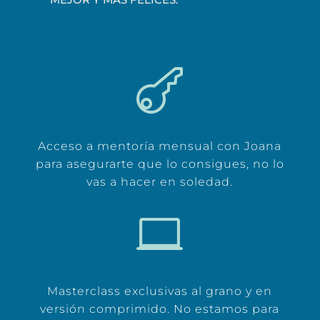

Acceso a mentoría mensual con Joana
para asegurarte que lo consigues, no lo
vas a hacer en soledad.

Masterclass exclusivas al grano y en
versión comprimido. No estamos para