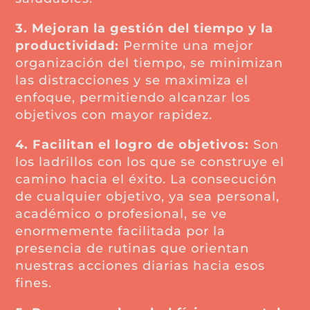
3. Mejoran la gestión del tiempo y la
productividad:
Permite una mejor
organización del tiempo, se minimizan
las distracciones y se maximiza el
enfoque, permitiendo alcanzar los
objetivos con mayor rapidez.
4. Facilitan el logro de objetivos:
Son
los ladrillos con los que se construye el
camino hacia el éxito. La consecución
de cualquier objetivo, ya sea personal,
académico o profesional, se ve
enormemente facilitada por la
presencia de rutinas que orientan
nuestras acciones diarias hacia esos
fines.