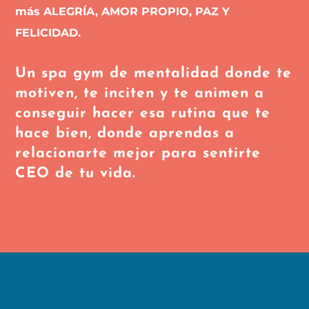
más ALEGRÍA, AMOR PROPIO, PAZ Y
FELICIDAD.
Un spa gym de mentalidad donde te
motiven, te inciten y te animen a
conseguir hacer esa rutina que te
hace bien, donde aprendas a
relacionarte mejor para sentirte
CEO de tu vida.