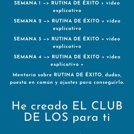
SEMANA 1 —> RUTINA DE ÉXITO + vídeo
explicativo
SEMANA 2 —> RUTINA DE ÉXITO + video
explicativo
SEMANA 3
—> RUTINA DE ÉXITO + video
explicativo
SEMANA 4 —> RUTINA DE ÉXITO + video
explicativo +
Mentoría sobre RUTINA DE ÉXITO, dudas,
puesta en común y ajustes para conseguirlo.
He creado EL CLUB
DE LOS para ti