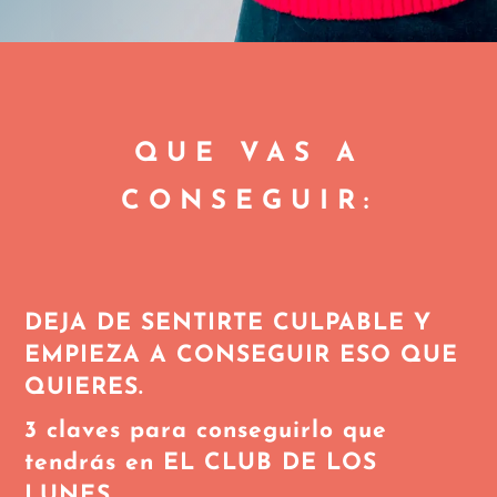
QUE VAS A
CONSEGUIR:
DEJA DE SENTIRTE CULPABLE Y
EMPIEZA A CONSEGUIR ESO QUE
QUIERES.
3 claves para conseguirlo que
tendrás en EL CLUB DE LOS
LUNES