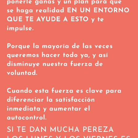
ponerle
ganas y un plan
para que
se haga realidad EN UN ENTORNO
QUE TE AYUDE A ESTO y te
impulse.
Porque la mayoría de las veces
queremos hacer todo ya, y así
disminuye nuestra fuerza de
voluntad.
Cuando esta fuerza es clave para
diferenciar la satisfacción
inmediata y aumentar el
autocontrol.
SI TE DAN MUCHA PEREZA