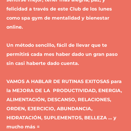
felicidad a través de este Club de los lunes
como spa gym de mentalidad y bienestar
online.
Un método sencillo, fácil de llevar que te
permitirá cada mes haber dado un gran paso
sin casi haberte dado cuenta.
VAMOS A HABLAR DE RUTINAS EXITOSAS para
la MEJORA DE LA PRODUCTIVIDAD, ENERGIA,
ALIMENTACIÓN, DESCANSO, RELACIONES,
ORDEN, EJERCICIO, ABUNDANCIA,
HIDRATACIÓN, SUPLEMENTOS, BELLEZA … y
mucho más
=