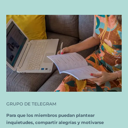
GRUPO DE TELEGRAM
Para que los miembros puedan plantear
inquietudes, compartir alegrías y motivarse