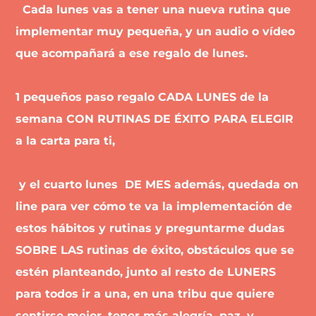
Cada lunes vas a tener una nueva rutina que
implementar muy pequeña, y un audio o vídeo
que acompañará a ese regalo de lunes.
​​1 pequeños paso regalo CADA LUNES de la
semana CON RUTINAS DE ÉXITO PARA ELEGIR
a la carta para ti,
​ y el cuarto lunes DE MES además, quedada on
line para ver cómo te va la implementación de
estos hábitos y rutinas y preguntarme dudas
SOBRE LAS rutinas de éxito, obstáculos que se
estén planteando, junto al resto de LUNERS
para todos ir a una, en una tribu que quiere
sentirse mejor, tener más alegría, paz, y