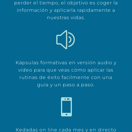
perder el tiempo, el objetivo es coger la
información y aplicarla rapidamente a
nuestras vidas.
z
Kápsulas formativas en versión audio y
video para que veas cómo aplicar las
rutinas de éxito facilmente con una
guía y un paso a paso.

Kedadas on line cada mes y en directo