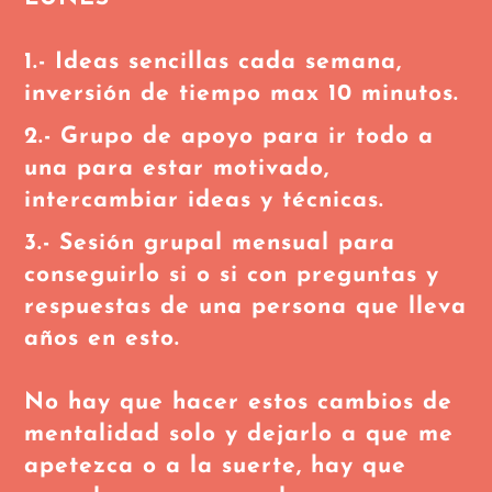
1.- Ideas sencillas cada semana,
inversión de tiempo max 10 minutos.
2.- Grupo de apoyo para ir todo a
una para estar motivado,
intercambiar ideas y técnicas.
3.- Sesión grupal mensual para
conseguirlo si o si con preguntas y
respuestas de una persona que lleva
años en esto.
No hay que hacer estos cambios de
mentalidad solo y dejarlo a que me
apetezca o a la suerte, hay que