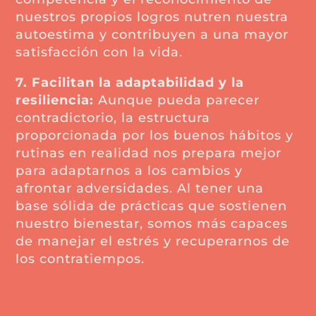
nuestros propios logros nutren nuestra
autoestima y contribuyen a una mayor
satisfacción con la vida.
7. Facilitan la adaptabilidad y la
resiliencia:
Aunque pueda parecer
contradictorio, la estructura
proporcionada por los buenos hábitos y
rutinas en realidad nos prepara mejor
para adaptarnos a los cambios y
afrontar adversidades. Al tener una
base sólida de prácticas que sostienen
nuestro bienestar, somos más capaces
de manejar el estrés y recuperarnos de
los contratiempos.