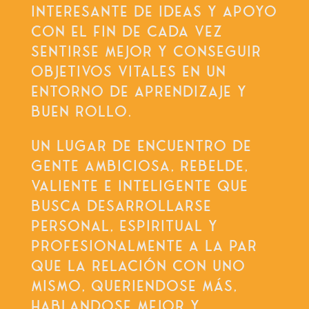
INTERESANTE DE IDEAS Y APOYO
CON EL FIN DE CADA VEZ
SENTIRSE MEJOR Y CONSEGUIR
OBJETIVOS VITALES EN UN
ENTORNO DE APRENDIZAJE Y
BUEN ROLLO.
UN LUGAR DE ENCUENTRO DE
GENTE AMBICIOSA, REBELDE,
VALIENTE E INTELIGENTE QUE
BUSCA DESARROLLARSE
PERSONAL, ESPIRITUAL Y
PROFESIONALMENTE A LA PAR
QUE LA RELACIÓN CON UNO
MISMO, QUERIENDOSE MÁS,
HABLANDOSE MEJOR Y