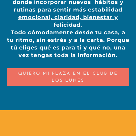
donde incorporar nuevos hábitos y
rutinas para sentir
más estabilidad
emocional, claridad, bienestar y
felicidad.
Todo cómodamente desde tu casa, a
tu ritmo, sin estrés y a la carta. Porque
tú eliges qué es para ti y qué no, una
vez tengas toda la información.
QUIERO MI PLAZA EN EL CLUB DE
LOS LUNES