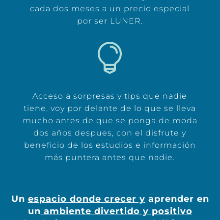
cada dos meses a un precio especial
por ser LUNER.

Acceso a sorpresas y tips que nadie
tiene, voy por delante de lo que se lleva
mucho antes de que se ponga de moda
dos años despues, con el disfrute y
beneficio de los estudios e información
más puntera antes que nadie.
Un
espacio donde crecer y
aprender en
un
ambiente divertido y positivo