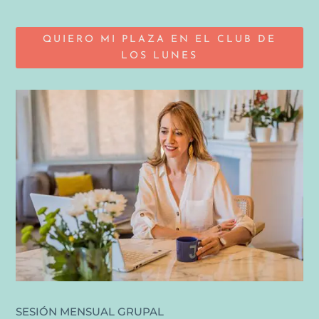
QUIERO MI PLAZA EN EL CLUB DE
LOS LUNES
SESIÓN MENSUAL GRUPAL