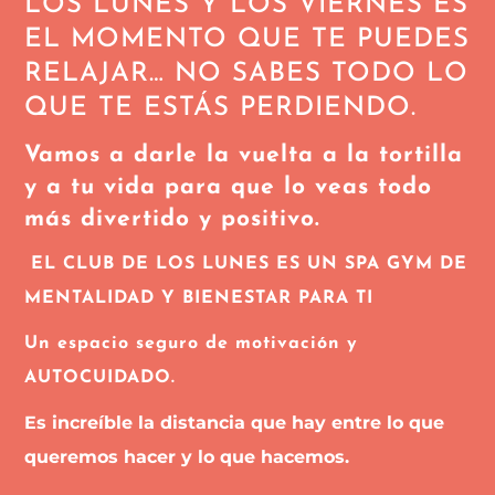
LOS LUNES Y LOS VIERNES ES
EL MOMENTO QUE TE PUEDES
RELAJAR… NO SABES TODO LO
QUE TE ESTÁS PERDIENDO.
Vamos a darle la vuelta a la tortilla
y a tu vida para que lo veas todo
más divertido y positivo.
EL CLUB DE LOS LUNES ES UN SPA GYM DE
MENTALIDAD Y BIENESTAR PARA TI
Un espacio seguro de motivación y
AUTOCUIDADO.
Es increíble la distancia que hay entre lo que
queremos hacer y lo que hacemos.