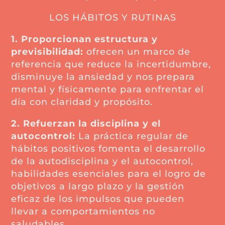
LOS HÁBITOS Y RUTINAS
1. Proporcionan estructura y
previsibilidad:
ofrecen un marco de
referencia que reduce la incertidumbre,
disminuye la ansiedad y nos prepara
mental y físicamente para enfrentar el
día con claridad y propósito.
2. Refuerzan la disciplina y el
autocontrol:
La práctica regular de
hábitos positivos fomenta el desarrollo
de la autodisciplina y el autocontrol,
habilidades esenciales para el logro de
objetivos a largo plazo y la gestión
eficaz de los impulsos que pueden
llevar a comportamientos no
saludables.