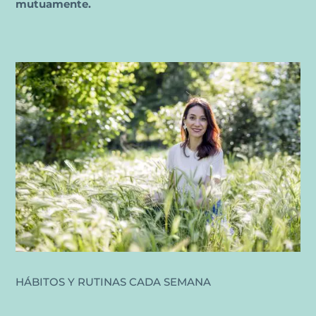
mutuamente.
HÁBITOS Y RUTINAS CADA SEMANA