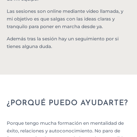
Las sesiones son online mediante vídeo llamada, y
mi objetivo es que salgas con las ideas claras y
tranquilo para poner en marcha desde ya.
Además tras la sesión hay un seguimiento por si
tienes alguna duda.
¿PORQUÉ PUEDO AYUDARTE?
Porque tengo mucha formación en mentalidad de
éxito, relaciones y autoconocimiento. No paro de