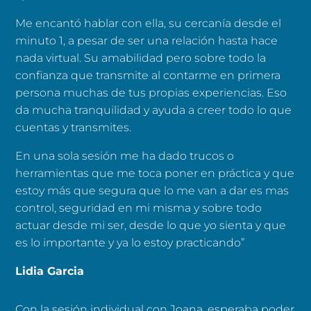
Me encantó hablar con ella, su cercanía desde el
minuto 1, a pesar de ser una relación hasta hace
nada virtual. Su amabilidad pero sobre todo la
confianza que transmite al contarme en primera
persona muchas de tus propias experiencias. Eso
da mucha tranquilidad y ayuda a creer todo lo que
cuentas y transmites.
En una sola sesión me ha dado trucos o
herramientas que me toca poner en práctica y que
estoy más que segura que lo me van a dar es mas
control, seguridad en mi misma y sobre todo
actuar desde mi ser, desde lo que yo sienta y que
es lo importante y ya lo estoy practicando”
Lidia Garcia
Con la sesión individual con Joana, esperaba poder