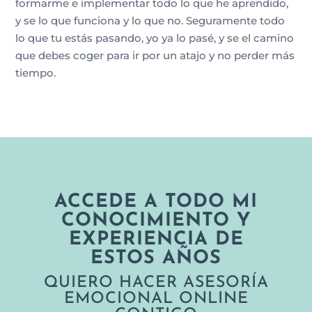
formarme e implementar todo lo que he aprendido,
y se lo que funciona y lo que no. Seguramente todo
lo que tu estás pasando, yo ya lo pasé, y se el camino
que debes coger para ir por un atajo y no perder más
tiempo.
ACCEDE A TODO MI
CONOCIMIENTO Y
EXPERIENCIA DE
ESTOS AÑOS
QUIERO HACER ASESORÍA
EMOCIONAL ONLINE