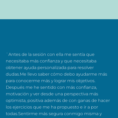
¨Antes de la sesión con ella me sentía que
necesitaba más confianza y que necesitaba
obtener ayuda personalizada para resolver
dudas.Me llevo saber cómo debo ayudarme más
para conocerme más y lograr mis objetivos.
Después me he sentido con más confianza,
motivación y ver desde una perspectiva más
optimista, positiva además de con ganas de hacer
los ejercicios que me ha propuesto e ir a por
todas.Sentirme más segura conmigo misma y