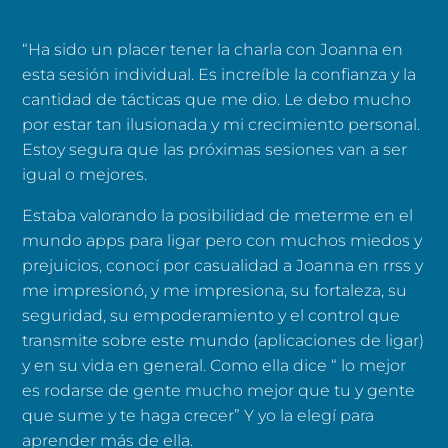
“Ha sido un placer tener la charla con Joanna en
esta sesión individual. Es increíble la confianza y la
cantidad de tácticas que me dio. Le debo mucho
por estar tan ilusionada y mi crecimiento personal.
Estoy segura que las próximas sesiones van a ser
igual o mejores.
Estaba valorando la posibilidad de meterme en el
mundo apps para ligar pero con muchos miedos y
prejuicios, conocí por casualidad a Joanna en rrss y
me impresionó, y me impresiona, su fortaleza, su
seguridad, su empoderamiento y el control que
transmite sobre este mundo (aplicaciones de ligar)
y en su vida en general. Como ella dice “ lo mejor
es rodarse de gente mucho mejor que tu y gente
que sume y te haga crecer” Y yo la elegí para
aprender más de ella.