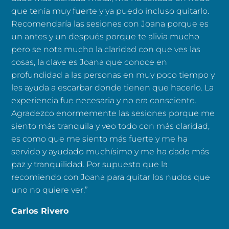
que tenía muy fuerte y ya puedo incluso quitarlo.
Recomendaría las sesiones con Joana porque es
un antes y un después porque te alivia mucho
pero se nota mucho la claridad con que ves las
cosas, la clave es Joana que conoce en
profundidad a las personas en muy poco tiempo y
les ayuda a escarbar donde tienen que hacerlo. La
experiencia fue necesaria y no era consciente.
Agradezco enormemente las sesiones porque me
siento más tranquila y veo todo con más claridad,
es como que me siento más fuerte y me ha
servido y ayudado muchísimo y me ha dado más
paz y tranquilidad. Por supuesto que la
recomiendo con Joana para quitar los nudos que
uno no quiere ver.”
Carlos Rivero