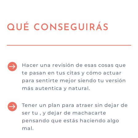
QUÉ CONSEGUIRÁS

Hacer una revisión de esas cosas que
te pasan en tus citas y cómo actuar
para sentirte mejor siendo tu versión
más autentica y natural.

Tener un plan para atraer sin dejar de
ser tu , y dejar de machacarte
pensando que estás haciendo algo
mal.