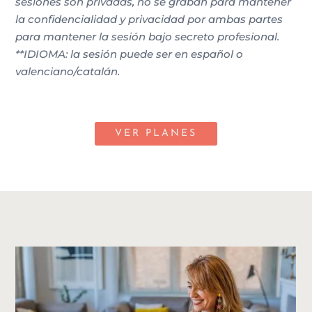
sesiones son privadas, no se graban para mantener
la confidencialidad y privacidad por ambas partes
para mantener la sesión bajo secreto profesional.
**IDIOMA: la sesión puede ser en español o
valenciano/catalán.
VER PLANES