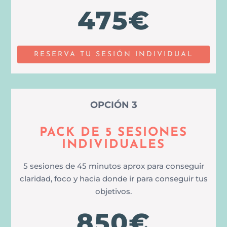
475€
RESERVA TU SESIÓN INDIVIDUAL
OPCIÓN 3
PACK DE 5 SESIONES
INDIVIDUALES
5 sesiones de 45 minutos aprox para conseguir
claridad, foco y hacia donde ir para conseguir tus
objetivos.
850€