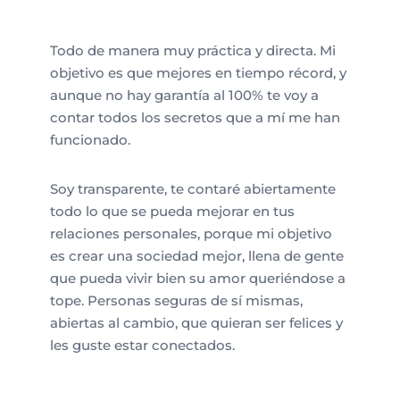
Todo de manera muy práctica y directa. Mi
objetivo es que mejores en tiempo récord, y
aunque no hay garantía al 100% te voy a
contar todos los secretos que a mí me han
funcionado.
Soy transparente, te contaré abiertamente
todo lo que se pueda mejorar en tus
relaciones personales, porque mi objetivo
es crear una sociedad mejor, llena de gente
que pueda vivir bien su amor queriéndose a
tope. Personas seguras de sí mismas,
abiertas al cambio, que quieran ser felices y
les guste estar conectados.