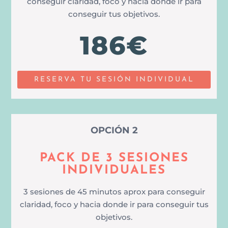
conseguir claridad, foco y hacia donde ir para
conseguir tus objetivos.
186€
RESERVA TU SESIÓN INDIVIDUAL
OPCIÓN 2
PACK DE 3 SESIONES
INDIVIDUALES
3 sesiones de 45 minutos aprox para conseguir
claridad, foco y hacia donde ir para conseguir tus
objetivos.