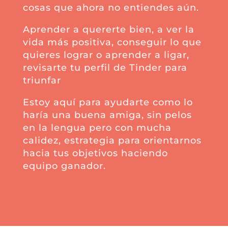
cosas que ahora no entiendes aún.
Aprender a quererte bien, a ver la
vida más positiva, conseguir lo que
quieres lograr o aprender a ligar,
revisarte tu perfil de Tinder para
triunfar
Estoy aquí para ayudarte como lo
haría una buena amiga, sin pelos
en la lengua pero con mucha
calidez, estrategia para orientarnos
hacia tus objetivos haciendo
equipo ganador.