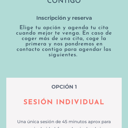
CONTIGO
Inscripción y reserva
Elige tu opción y agenda tu cita
cuando mejor te venga. En caso de
coger más de una cita, coge la
primera y nos pondremos en
contacto contigo para agendar las
siguientes.
OPCIÓN 1
SESIÓN INDIVIDUAL
Una única sesión de 45 minutos aprox para