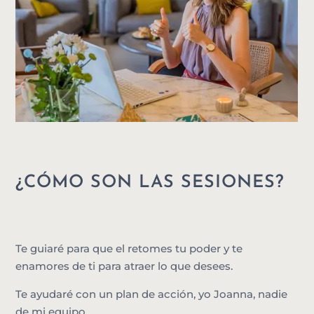
¿CÓMO SON LAS SESIONES?
Te guiaré para que el retomes tu poder y te
enamores de ti para atraer lo que desees.
Te ayudaré con un plan de acción, yo Joanna, nadie
de mi equipo.