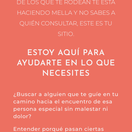
DE LOS QUE TE RODEAN TE ESTÁ
HACIENDO MELLA Y NO SABES A
QUIÉN CONSULTAR, ESTE ES TU
SITIO.
ESTOY AQUÍ PARA
AYUDARTE EN LO QUE
NECESITES
¿Buscar a alguien que te guíe en tu
camino hacia el encuentro de esa
persona especial sin malestar ni
dolor?
Entender porqué pasan ciertas