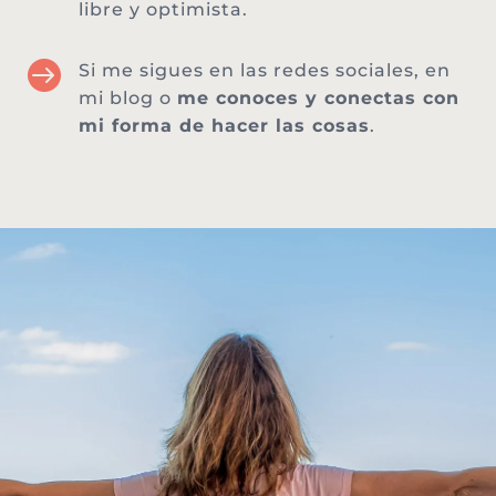
libre y optimista.

Si me sigues en las redes sociales, en
mi blog o
me conoces y conectas con
mi forma de hacer las cosas
.