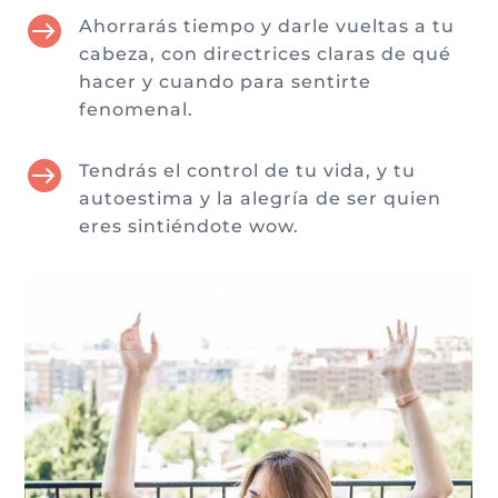

Ahorrarás tiempo y darle vueltas a tu
cabeza, con directrices claras de qué
hacer y cuando para sentirte
fenomenal.

Tendrás el control de tu vida, y tu
autoestima y la alegría de ser quien
eres sintiéndote wow.