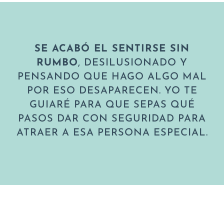
SE ACABÓ EL SENTIRSE SIN
RUMBO
, DESILUSIONADO Y
PENSANDO QUE HAGO ALGO MAL
POR ESO DESAPARECEN. YO TE
GUIARÉ PARA QUE SEPAS QUÉ
PASOS DAR CON SEGURIDAD PARA
ATRAER A ESA PERSONA ESPECIAL.