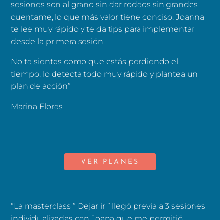
sesiones son al grano sin dar rodeos sin grandes
cuentame, lo que más valor tiene conciso, Joanna
te lee muy rápido y te da tips para implementar
desde la primera sesión.
No te sientes como que estás perdiendo el
tiempo, lo detecta todo muy rápido y plantea un
plan de acción”
Marina Flores
VER PLANES
“La masterclass ” Dejar ir ” llegó previa a 3 sesiones
individualizadas con Joana que me permitió