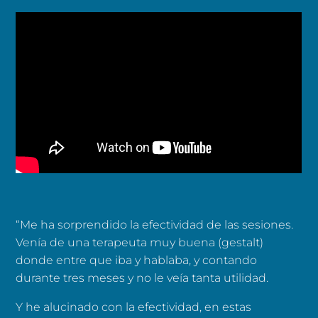
“Me ha sorprendido la efectividad de las sesiones.
Venía de una terapeuta muy buena (gestalt)
donde entre que iba y hablaba, y contando
durante tres meses y no le veía tanta utilidad.
Y he alucinado con la efectividad, en estas