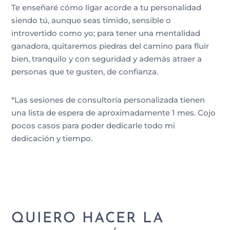
Te enseñaré cómo ligar acorde a tu personalidad
siendo tú, aunque seas tímido, sensible o
introvertido como yo; para tener una mentalidad
ganadora, quitaremos piedras del camino para fluir
bien, tranquilo y con seguridad y además atraer a
personas que te gusten, de confianza.
*Las sesiones de consultoría personalizada tienen
una lista de espera de aproximadamente 1 mes. Cojo
pocos casos para poder dedicarle todo mi
dedicación y tiempo.
QUIERO HACER LA