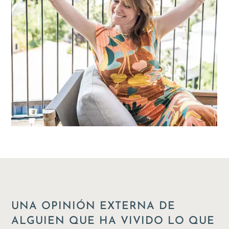
UNA OPINIÓN EXTERNA DE
ALGUIEN QUE HA VIVIDO LO QUE