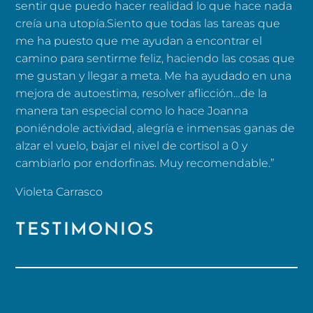
sentir que puedo hacer realidad lo que hace nada
creía una utopía.Siento que todas las tareas que
me ha puesto que me ayudan a encontrar el
camino para sentirme feliz, haciendo las cosas que
me gustan y llegar a meta. Me ha ayudado en una
mejora de autoestima, resolver aflicción…de la
manera tan especial como lo hace Joanna
poniéndole actividad, alegría e inmensas ganas de
alzar el vuelo, bajar el nivel de cortisol a 0 y
cambiarlo por endorfinas. Muy recomendable.”
Violeta Carrasco
TESTIMONIOS