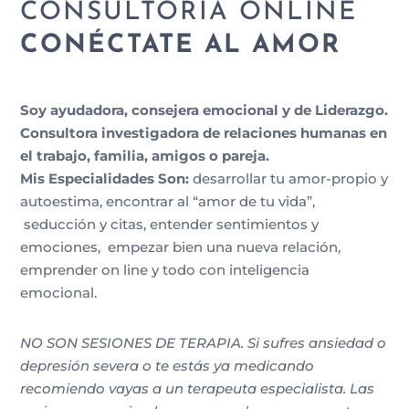
CONSULTORÍA ONLINE
CONÉCTATE AL AMOR
Soy ayudadora, consejera emocional y de Liderazgo.
Consultora investigadora de relaciones humanas en
el trabajo, familia, amigos o pareja.
Mis Especialidades Son:
desarrollar tu amor-propio y
autoestima, encontrar al “amor de tu vida”,
seducción y citas, entender sentimientos y
emociones, empezar bien una nueva relación,
emprender on line y todo con inteligencia
emocional.
NO SON SESIONES DE TERAPIA. Si sufres ansiedad o
depresión severa o te estás ya medicando
recomiendo vayas a un terapeuta especialista. Las