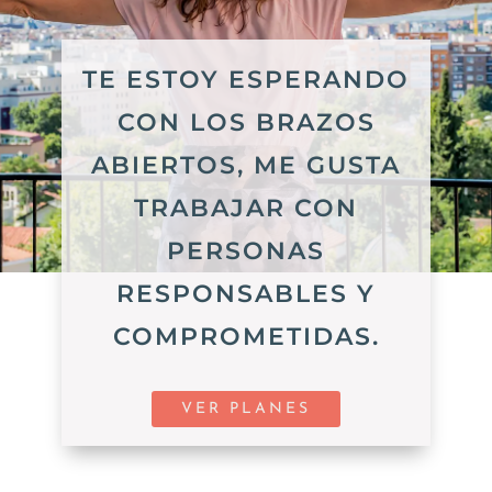
TE ESTOY ESPERANDO
CON LOS BRAZOS
ABIERTOS, ME GUSTA
TRABAJAR CON
PERSONAS
RESPONSABLES Y
COMPROMETIDAS.
VER PLANES