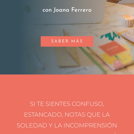
con Joana Ferrero
SABER MÁS
SI TE SIENTES CONFUSO,
ESTANCADO, NOTAS QUE LA
SOLEDAD Y LA INCOMPRENSIÓN