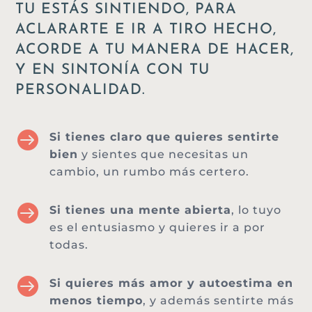
TU ESTÁS SINTIENDO, PARA
ACLARARTE E IR A TIRO HECHO,
ACORDE A TU MANERA DE HACER,
Y EN SINTONÍA CON TU
PERSONALIDAD.

Si tienes claro que quieres sentirte
bien
y sientes que necesitas un
cambio, un rumbo más certero.

Si tienes una mente abierta
, lo tuyo
es el entusiasmo y quieres ir a por
todas.

Si quieres más amor y autoestima en
menos tiempo
, y además sentirte más