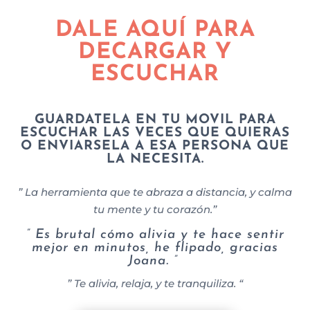
DALE AQUÍ PARA
DECARGAR Y
ESCUCHAR
GUARDATELA EN TU MOVIL PARA
ESCUCHAR LAS VECES QUE QUIERAS
O ENVIARSELA A ESA PERSONA QUE
LA NECESITA.
” La herramienta que te abraza a distancia, y
calma
tu mente y tu corazón.”
” Es brutal cómo alivia y te hace sentir
mejor en minutos, he flipado, gracias
Joana. ”
” Te alivia, relaja, y te tranquiliza. “