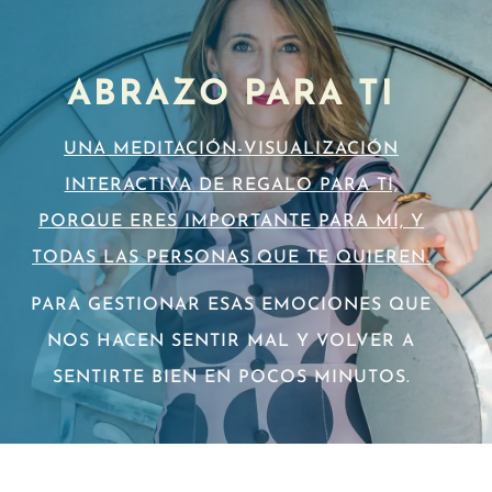
ABRAZO PARA TI
UNA MEDITACIÓN-VISUALIZACIÓN
INTERACTIVA DE REGALO PARA TI,
PORQUE ERES IMPORTANTE PARA MI, Y
TODAS LAS PERSONAS QUE TE QUIEREN.
PARA GESTIONAR ESAS EMOCIONES QUE
NOS HACEN SENTIR MAL Y VOLVER A
SENTIRTE BIEN EN POCOS MINUTOS.