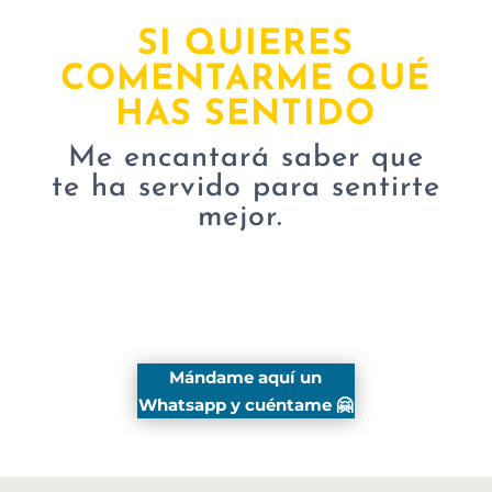
SI QUIERES
COMENTARME QUÉ
HAS SENTIDO
Me encantará saber que
te ha servido para sentirte
mejor.
Mándame aquí un
Whatsapp y cuéntame
🤗