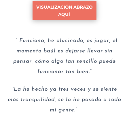
VISUALIZACIÓN ABRAZO
AQUÍ
” Funciona, he alucinado, es jugar, el
momento baúl es dejarse llevar sin
pensar, cómo algo tan sencillo puede
funcionar tan bien.”
“La he hecho ya tres veces y se siente
más tranquilidad, se la he pasado a toda
mi gente.”